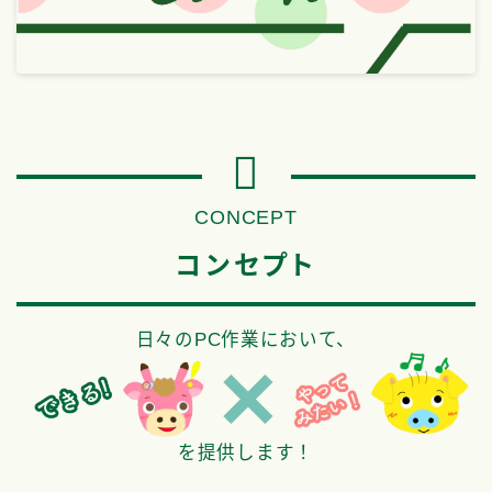
CONCEPT
コンセプト
日々のPC作業において、
を提供します！