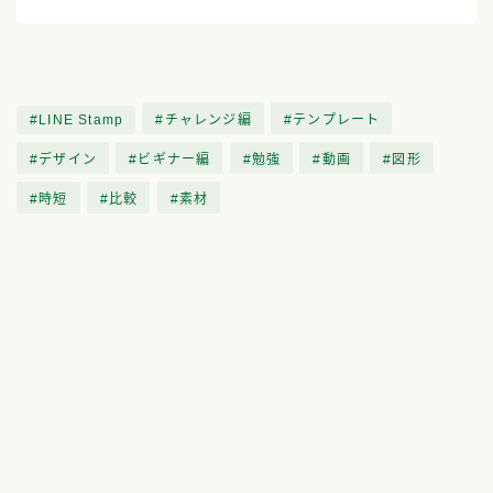
LINE Stamp
チャレンジ編
テンプレート
デザイン
ビギナー編
勉強
動画
図形
時短
比較
素材