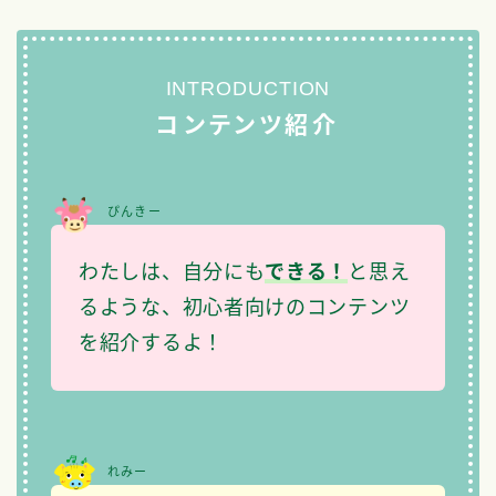
INTRODUCTION
コンテンツ紹介
ぴんきー
わたしは、自分にも
できる！
と思え
るような、初心者向けのコンテンツ
を紹介するよ！
れみー