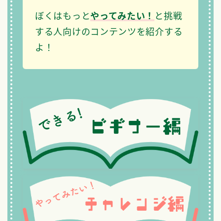
ぼくはもっと
やってみたい！
と挑戦
する人向けのコンテンツを紹介する
よ！