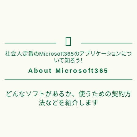
社会人定番のMicrosoft365のアプリケーションにつ
いて知ろう！
About Microsoft365
どんなソフトがあるか、使うための契約方
法などを紹介します