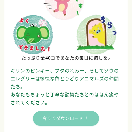
たっぷり全40コであなたの毎日に癒しを♪
キリンのピンキー、ブタのれみー、そしてゾウの
エレグリーは愉快な色とりどりアニマルズの仲間
たち。
あなたもちょっと丁寧な動物たちとのほほん癒や
されてください。
今すぐダウンロード ！